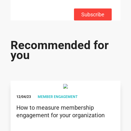
Subscribe
Recommended for
you
12/04/23
MEMBER ENGAGEMENT
How to measure membership
engagement for your organization