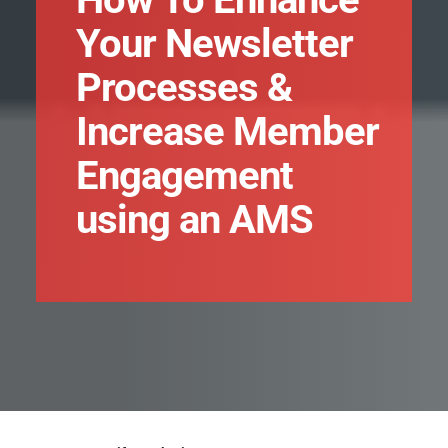
Your Newsletter
Processes &
Increase Member
Engagement
using an AMS