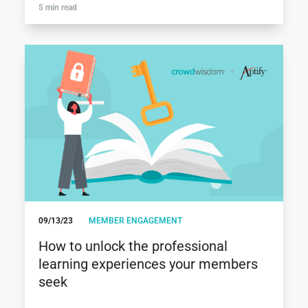
5 min read
09/13/23
MEMBER ENGAGEMENT
How to unlock the professional
learning experiences your members
seek