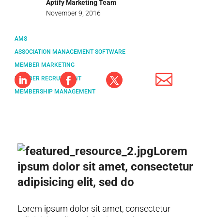
Aptify Marketing Team
November 9, 2016
AMS
ASSOCIATION MANAGEMENT SOFTWARE
MEMBER MARKETING
MEMBER RECRUITMENT
MEMBERSHIP MANAGEMENT
Lorem
ipsum dolor sit amet, consectetur
adipisicing elit, sed do
Lorem ipsum dolor sit amet, consectetur