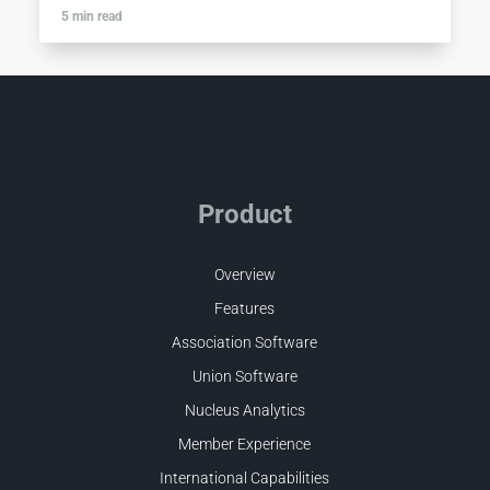
5 min read
Product
Overview
Features
Association Software
Union Software
Nucleus Analytics
Member Experience
International Capabilities