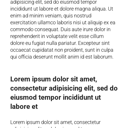
adipisicing elit, sed do eiusmod tempor
incididunt ut labore et dolore magna aliqua. Ut
enim ad minim veniam, quis nostrud
exercitation ullamco laboris nisi ut aliquip ex ea
commodo consequat. Duis aute irure dolor in
reprehenderit in voluptate velit esse cillum
dolore eu fugiat nulla pariatur. Excepteur sint
occaecat cupidatat non proident, sunt in culpa
qui officia deserunt mollit anim id est laborum.
Lorem ipsum dolor sit amet,
consectetur adipisicing elit, sed do
eiusmod tempor incididunt ut
labore et
Lorem ipsum dolor sit amet, consectetur