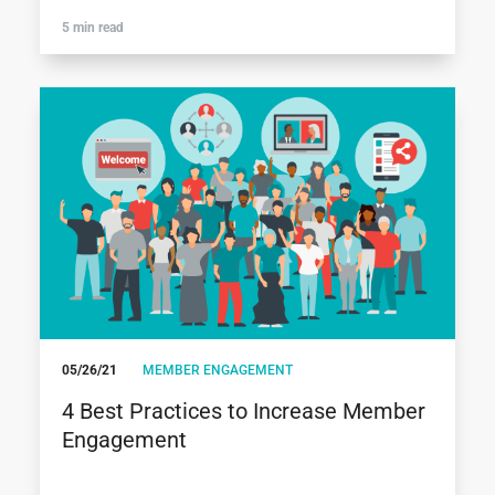
5 min read
05/26/21
MEMBER ENGAGEMENT
4 Best Practices to Increase Member
Engagement