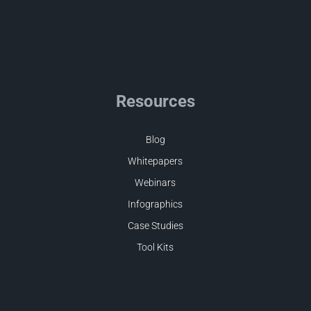
Resources
Blog
Whitepapers
Webinars
Infographics
Case Studies
Tool Kits