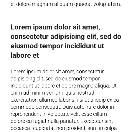
et dolore magnam aliquam quaerat voluptatem.
Lorem ipsum dolor sit amet,
consectetur adipisicing elit, sed do
eiusmod tempor incididunt ut
labore et
Lorem ipsum dolor sit amet, consectetur
adipisicing elit, sed do eiusmod tempor
incididunt ut labore et dolore magna aliqua. Ut
enim ad minim veniam, quis nostrud
exercitation ullamco laboris nisi ut aliquip ex ea
commodo consequat. Duis aute irure dolor in
reprehenderit in voluptate velit esse cillum
dolore eu fugiat nulla pariatur. Excepteur sint
occaecat cupidatat non proident, sunt in culpa