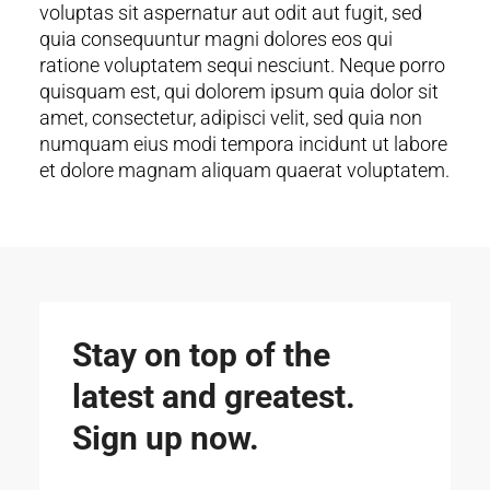
voluptas sit aspernatur aut odit aut fugit, sed
quia consequuntur magni dolores eos qui
ratione voluptatem sequi nesciunt. Neque porro
quisquam est, qui dolorem ipsum quia dolor sit
amet, consectetur, adipisci velit, sed quia non
numquam eius modi tempora incidunt ut labore
et dolore magnam aliquam quaerat voluptatem.
Stay on top of the
latest and greatest.
Sign up now.