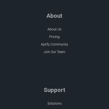
About
About Us
Pricing
Aptify Community
Join Our Team
Support
Solutions