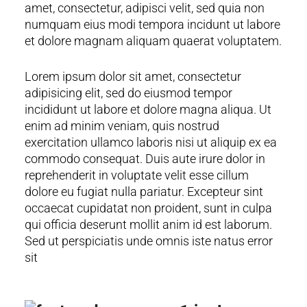
amet, consectetur, adipisci velit, sed quia non
numquam eius modi tempora incidunt ut labore
et dolore magnam aliquam quaerat voluptatem.
Lorem ipsum dolor sit amet, consectetur
adipisicing elit, sed do eiusmod tempor
incididunt ut labore et dolore magna aliqua. Ut
enim ad minim veniam, quis nostrud
exercitation ullamco laboris nisi ut aliquip ex ea
commodo consequat. Duis aute irure dolor in
reprehenderit in voluptate velit esse cillum
dolore eu fugiat nulla pariatur. Excepteur sint
occaecat cupidatat non proident, sunt in culpa
qui officia deserunt mollit anim id est laborum.
Sed ut perspiciatis unde omnis iste natus error
sit